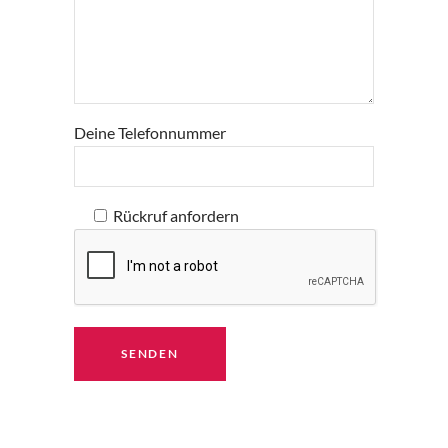
Deine Telefonnummer
Rückruf anfordern