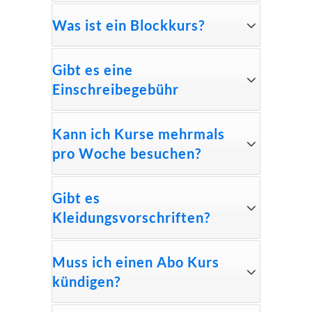
Was ist ein Blockkurs?
Gibt es eine
Einschreibegebühr
Kann ich Kurse mehrmals
pro Woche besuchen?
Gibt es
Kleidungsvorschriften?
Muss ich einen Abo Kurs
kündigen?