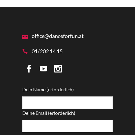
office@danceforfun.at
01/202 14 15
Dein Name (erforderlich)
Deine Email (erforderlich)