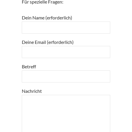
Für spezielle Fragen:
.
Dein Name (erforderlich)
Deine Email (erforderlich)
Betreff
Nachricht