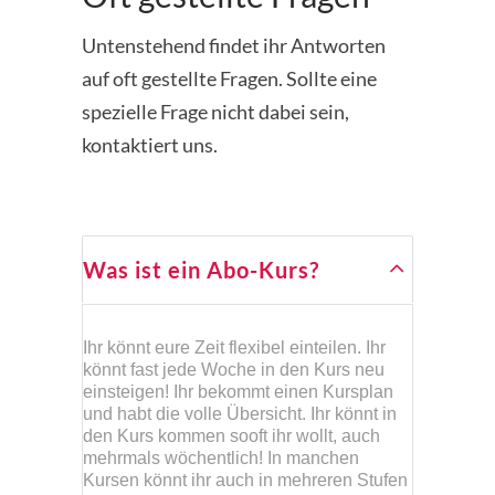
Untenstehend findet ihr Antworten
auf oft gestellte Fragen. Sollte eine
spezielle Frage nicht dabei sein,
kontaktiert uns.
Was ist ein Abo-Kurs?
Ihr könnt eure Zeit flexibel einteilen. Ihr
könnt fast jede Woche in den Kurs neu
einsteigen! Ihr bekommt einen Kursplan
und habt die volle Übersicht. Ihr könnt in
den Kurs kommen sooft ihr wollt, auch
mehrmals wöchentlich! In manchen
Kursen könnt ihr auch in mehreren Stufen