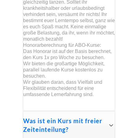
gleichzeitig tanzen. Solltet ihr
krankheitshalber oder urlaubsbedingt
verhindert sein, versäumt ihr nichts! Ihr
bestimmt euer Lerntempo selbst, ganz wie
es euch Spaß macht. Keine einmalige
große Belastung, da ihr, wenn ihr möchtet,
monatlich bezahlt!
Honorarberechnung für ABO-Kurse:
Das Honorar ist auf der Basis berechnet,
den Kurs 1x pro Woche zu besuchen.
Wir bieten die großartige Möglichkeit,
parallel laufende Kurse kostenlos zu
besuchen.
Wir glauben daran, dass Vielfalt und
Flexibilität entscheidend für eine
umfassende Lernerfahrung sind.
Was ist ein Kurs mit freier
Zeiteinteilung?