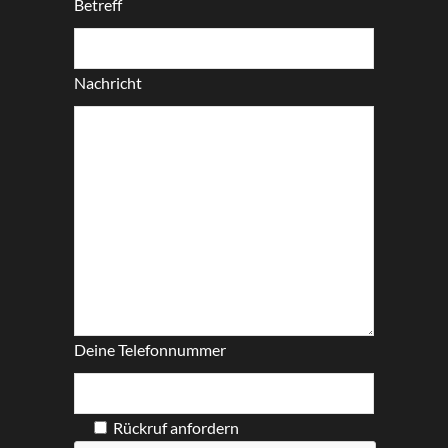
Betreff
Nachricht
Deine Telefonnummer
Rückruf anfordern